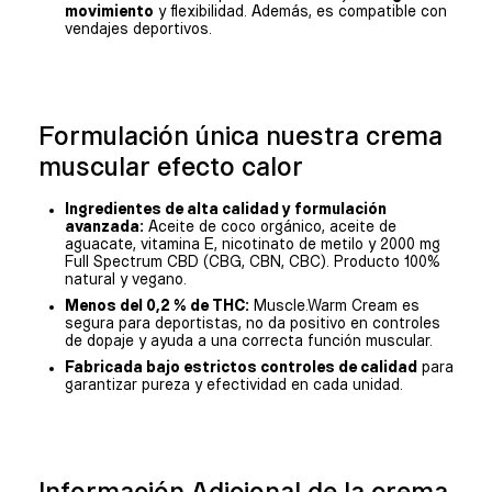
movimiento
y flexibilidad. Además, es compatible con
vendajes deportivos.
Formulación única nuestra crema
muscular efecto calor
Ingredientes de alta calidad y formulación
avanzada:
Aceite de coco orgánico, aceite de
aguacate, vitamina E, nicotinato de metilo y 2000 mg
Full Spectrum CBD (CBG, CBN, CBC). Producto 100%
natural y vegano.
Menos del 0,2 % de THC:
Muscle.Warm Cream es
segura para deportistas,
no da positivo en controles
de dopaje y ayuda a una correcta función muscular.
Fabricada bajo estrictos controles de calidad
para
garantizar pureza y efectividad en cada unidad.