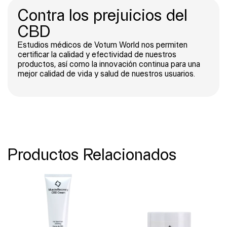
Contra los prejuicios del
CBD
Estudios médicos de Votum World nos permiten
certificar la calidad y efectividad de nuestros
productos, así como la innovación continua para una
mejor calidad de vida y salud de nuestros usuarios.
Productos Relacionados