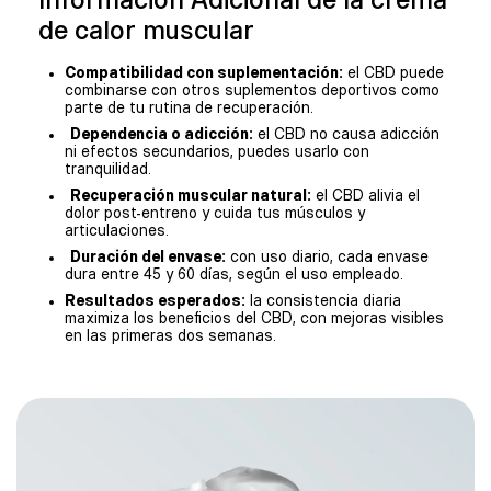
Información Adicional de la crema
de calor muscular
Compatibilidad con suplementación:
el CBD puede
combinarse con otros suplementos deportivos como
parte de tu rutina de recuperación.
Dependencia o adicción:
el CBD no causa adicción
ni efectos secundarios, puedes usarlo con
tranquilidad.
Recuperación muscular natural:
el CBD alivia el
dolor post-entreno y cuida tus músculos y
articulaciones.
Duración del envase:
con uso diario, cada envase
dura entre 45 y 60 días, según el uso empleado.
Resultados esperados:
la consistencia diaria
maximiza los beneficios del CBD, con mejoras visibles
en las primeras dos semanas.