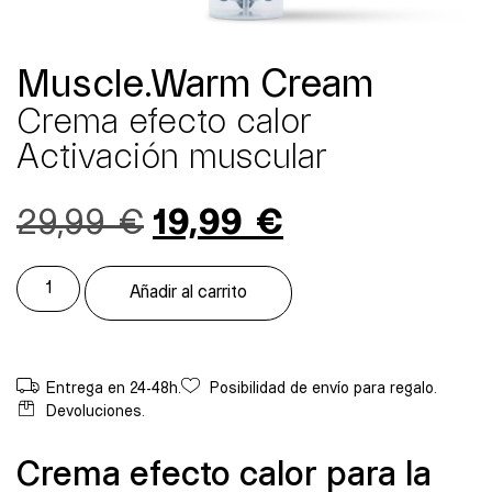
Muscle.Warm Cream
Crema efecto calor
Activación muscular
29,99
€
19,99
€
Añadir al carrito
Entrega en 24-48h.
Posibilidad de envío para regalo.
Devoluciones.
Crema efecto calor para la