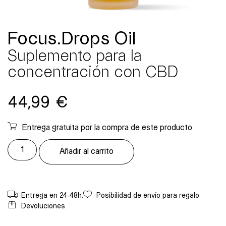
Focus.Drops Oil
Suplemento para la
concentración con CBD
44,99
€
Entrega gratuita por la compra de este producto
Añadir al carrito
Entrega en 24-48h.
Posibilidad de envío para regalo.
Devoluciones.