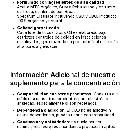
Formulado con ingredientes de alta calidad
Aceite MTC orgánico, Stevia Rebaudiana y extracto
de fresa, combinado con Broad
Spectrum Distillate incluyendo CBD y CBG. Producto
100% orgánico y natural.
Calidad garantizada
Cada lote de Focus.Drops Oil es elaborado bajo
estrictos controles de calidad en instalaciones
certificadas, garantizando un producto final de la más
alta pureza y eficacia.
Información Adicional de nuestro
suplemento para la concentración
Compatibilidad con otros productos:
Consulta a tu
médico si usas otros productos para el estrés o
ansiedad, especialmente si son recetados.
Dependencia o adicción:
El CBD no es adictivo ni
causa dependencia, puedes usarlo con tranquilidad.
Conducción y actividades:
no suele causar
somnolencia, pero recomendamos precaución antes