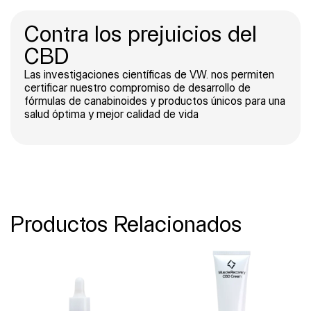
Contra los prejuicios del
CBD
Las investigaciones científicas de V.W. nos permiten
certificar nuestro compromiso de desarrollo de
fórmulas de canabinoides y productos únicos para una
salud óptima y mejor calidad de vida
Productos Relacionados